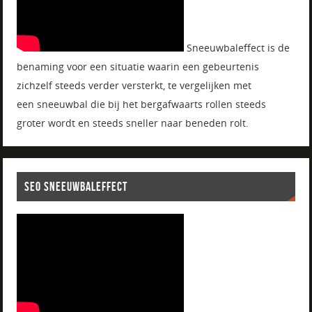
Sneeuwbaleffect is de
benaming voor een situatie waarin een gebeurtenis
zichzelf steeds verder versterkt, te vergelijken met
een sneeuwbal die bij het bergafwaarts rollen steeds
groter wordt en steeds sneller naar beneden rolt.
SEO SNEEUWBALEFFECT