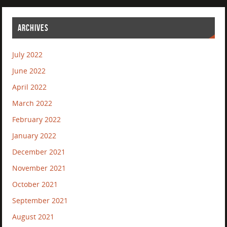
ARCHIVES
July 2022
June 2022
April 2022
March 2022
February 2022
January 2022
December 2021
November 2021
October 2021
September 2021
August 2021