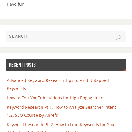
Have fun!
RECENT POSTS
Advanced Keyword Research Tips to Find Untapped
Keywords
How to Edit YouTube Videos for High Engagement
Keyword Research Pt 1: How to Analyze Searcher Intent –
1.2. SEO Course by Ahrefs
Keyword Research Pt. 2: How to Find Keywords for Your