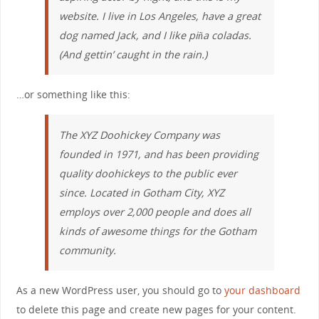
website. I live in Los Angeles, have a great
dog named Jack, and I like piña coladas.
(And gettin’ caught in the rain.)
…or something like this:
The XYZ Doohickey Company was
founded in 1971, and has been providing
quality doohickeys to the public ever
since. Located in Gotham City, XYZ
employs over 2,000 people and does all
kinds of awesome things for the Gotham
community.
As a new WordPress user, you should go to
your dashboard
to delete this page and create new pages for your content.