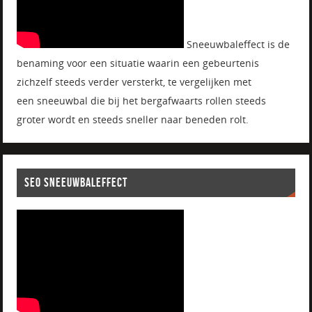
Sneeuwbaleffect is de
benaming voor een situatie waarin een gebeurtenis
zichzelf steeds verder versterkt, te vergelijken met
een sneeuwbal die bij het bergafwaarts rollen steeds
groter wordt en steeds sneller naar beneden rolt.
SEO SNEEUWBALEFFECT