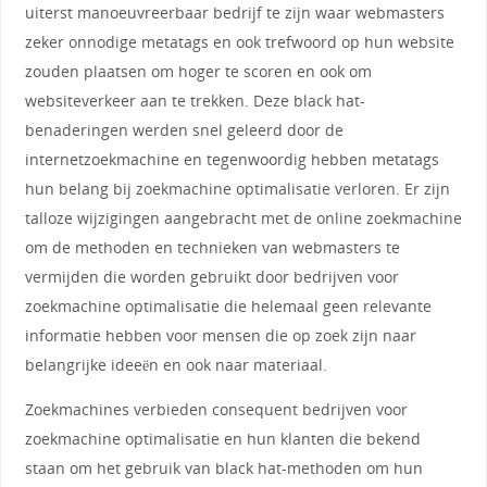
uiterst manoeuvreerbaar bedrijf te zijn waar webmasters
zeker onnodige metatags en ook trefwoord op hun website
zouden plaatsen om hoger te scoren en ook om
websiteverkeer aan te trekken. Deze black hat-
benaderingen werden snel geleerd door de
internetzoekmachine en tegenwoordig hebben metatags
hun belang bij zoekmachine optimalisatie verloren. Er zijn
talloze wijzigingen aangebracht met de online zoekmachine
om de methoden en technieken van webmasters te
vermijden die worden gebruikt door bedrijven voor
zoekmachine optimalisatie die helemaal geen relevante
informatie hebben voor mensen die op zoek zijn naar
belangrijke ideeën en ook naar materiaal.
Zoekmachines verbieden consequent bedrijven voor
zoekmachine optimalisatie en hun klanten die bekend
staan ​​om het gebruik van black hat-methoden om hun