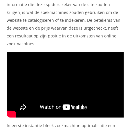
informatie die deze spiders zeker van de site zouden
krijgen, is wat de zoekmachines zouden gebruiken om de
website te catalogiseren of te indexeren. De betekenis van
de website en de prijs waarvan deze is uitgecheckt, heeft
een resultaat op zijn positie in de uitkomsten van online
zoekmachines.
In eerste instantie bleek zoekmachine optimalisatie een