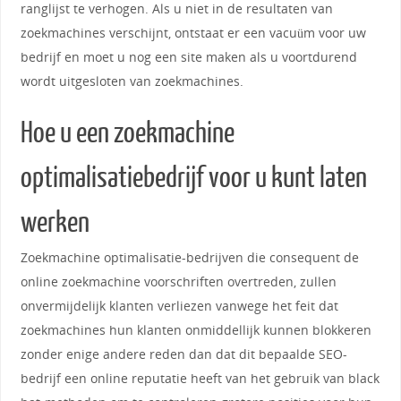
ranglijst te verhogen. Als u niet in de resultaten van
zoekmachines verschijnt, ontstaat er een vacuüm voor uw
bedrijf en moet u nog een site maken als u voortdurend
wordt uitgesloten van zoekmachines.
Hoe u een zoekmachine
optimalisatiebedrijf voor u kunt laten
werken
Zoekmachine optimalisatie-bedrijven die consequent de
online zoekmachine voorschriften overtreden, zullen
onvermijdelijk klanten verliezen vanwege het feit dat
zoekmachines hun klanten onmiddellijk kunnen blokkeren
zonder enige andere reden dan dat dit bepaalde SEO-
bedrijf een online reputatie heeft van het gebruik van black