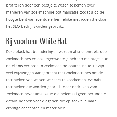
profiteren door een beetje te weten te komen over
manieren van zoekmachine-optimalisatie, zodat u op de
hoogte bent van eventuele heimelijke methoden die door
het SEO-bedrijf worden gebruikt.
Bij voorkeur White Hat
Deze black hat-benaderingen werden al snel ontdekt door
zoekmachines en ook tegenwoordig hebben metatags hun
betekenis verloren in zoekmachine-optimalisatie. Er zijn
veel wijzigingen aangebracht met zoekmachines om de
technieken van webontwerpers te voorkomen, evenals
technieken die worden gebruikt door bedrijven voor
zoekmachine-optimalisatie die helemaal geen pertinente
details hebben voor diegenen die op zoek zijn naar
ernstige concepten en materialen.