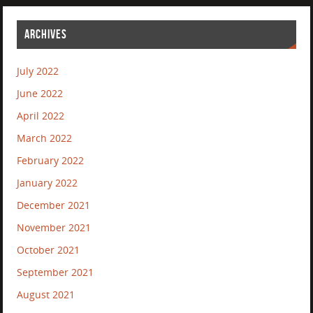
ARCHIVES
July 2022
June 2022
April 2022
March 2022
February 2022
January 2022
December 2021
November 2021
October 2021
September 2021
August 2021