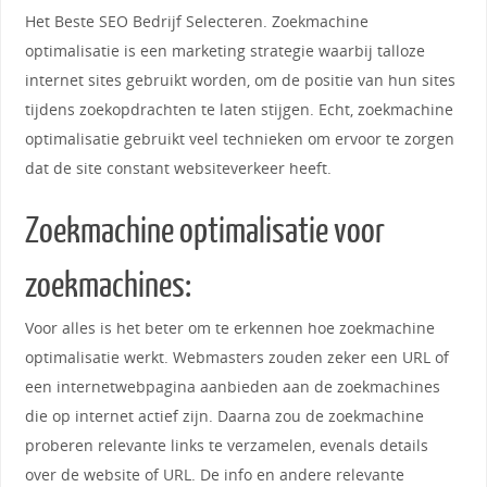
Het Beste SEO Bedrijf Selecteren. Zoekmachine
optimalisatie is een marketing strategie waarbij talloze
internet sites gebruikt worden, om de positie van hun sites
tijdens zoekopdrachten te laten stijgen. Echt, zoekmachine
optimalisatie gebruikt veel technieken om ervoor te zorgen
dat de site constant websiteverkeer heeft.
Zoekmachine optimalisatie voor
zoekmachines:
Voor alles is het beter om te erkennen hoe zoekmachine
optimalisatie werkt. Webmasters zouden zeker een URL of
een internetwebpagina aanbieden aan de zoekmachines
die op internet actief zijn. Daarna zou de zoekmachine
proberen relevante links te verzamelen, evenals details
over de website of URL. De info en andere relevante