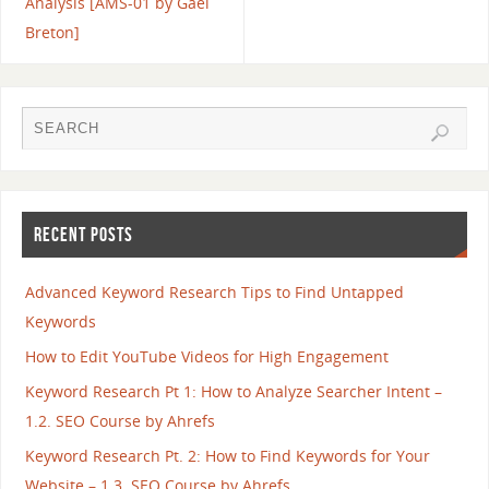
Analysis [AMS-01 by Gael
Breton]
RECENT POSTS
Advanced Keyword Research Tips to Find Untapped
Keywords
How to Edit YouTube Videos for High Engagement
Keyword Research Pt 1: How to Analyze Searcher Intent –
1.2. SEO Course by Ahrefs
Keyword Research Pt. 2: How to Find Keywords for Your
Website – 1.3. SEO Course by Ahrefs