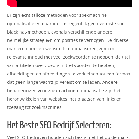
Er zijn echt talloze methoden voor zoekmachine-
optimalisatie en daarom is er eigenlijk geen vereiste voor
black hat-methoden, evenals verschillende andere
heimelijke strategieën om posities te verhogen. De diverse
manieren om een website te optimaliseren, zijn om
relevante inhoud met veel zoekwoorden te hebben, de titel
van artikelen overvloedig in trefwoorden te hebben,
afbeeldingen en afbeeldingen te verkleinen tot een formaat
dat geen lange wachttijd vereist om te laden. Andere
benaderingen voor zoekmachine-optimalisatie zijn het
herontwikkelen van websites, het plaatsen van links en
toegang tot zoekmachines.
Het Beste SEO Bedrijf Selecteren:
Veel SEO-bedrijven houden zich bezig met het op de markt