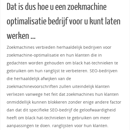
Dat is dus hoe u een zoekmachine
optimalisatie bedrijf voor u kunt laten
werken …
Zoekmachines verbieden herhaaldelijk bedrijven voor
zoekmachine-optimalisatie en hun klanten die in
gedachten worden gehouden om black hat-technieken te
gebruiken om hun ranglijst te verbeteren. SEO-bedrijven
die herhaaldelijk afwijken van de
zoekmachinevoorschriften zullen uiteindelijk klanten
verliezen vanwege het feit dat zoekmachines hun klanten
onmiddellijk kunnen blokkeren zonder enige andere factor
dan dat dit specifieke SEO-bedrijf de geloofwaardigheid
heeft om black hat-technieken te gebruiken om meer
aanpassingen te doen. ranglijsten voor hun klanten.